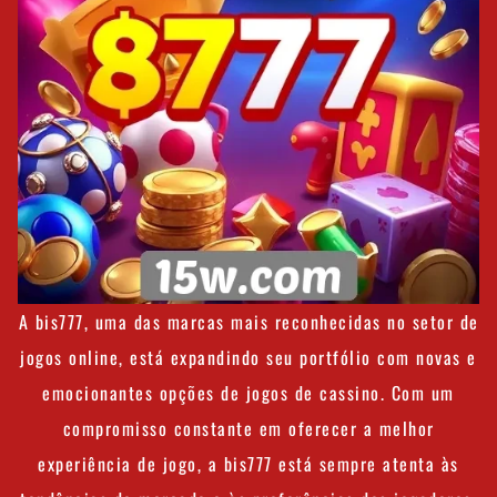
A bis777, uma das marcas mais reconhecidas no setor de
jogos online, está expandindo seu portfólio com novas e
emocionantes opções de jogos de cassino. Com um
compromisso constante em oferecer a melhor
experiência de jogo, a bis777 está sempre atenta às