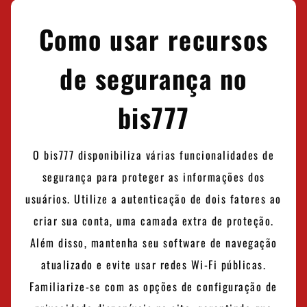
Como usar recursos
de segurança no
bis777
O bis777 disponibiliza várias funcionalidades de
segurança para proteger as informações dos
usuários. Utilize a autenticação de dois fatores ao
criar sua conta, uma camada extra de proteção.
Além disso, mantenha seu software de navegação
atualizado e evite usar redes Wi-Fi públicas.
Familiarize-se com as opções de configuração de