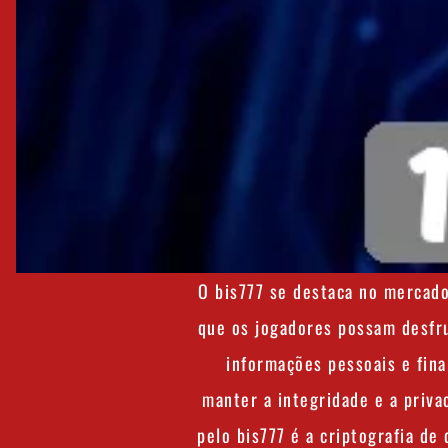
O bis777 se destaca no mercado
que os jogadores possam desfru
informações pessoais e fina
manter a integridade e a priva
pelo bis777 é a criptografia de