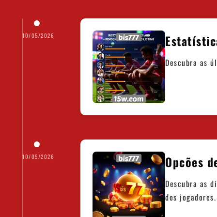
10/05/2026
Estatísti
Descubra as úl
10/05/2026
Opcões de
Descubra as di
dos jogadores.