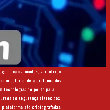
segurança avançados, garantindo
Em um setor onde a proteção das
em tecnologias de ponta para
ecursos de segurança oferecidos
a plataforma são criptografadas,