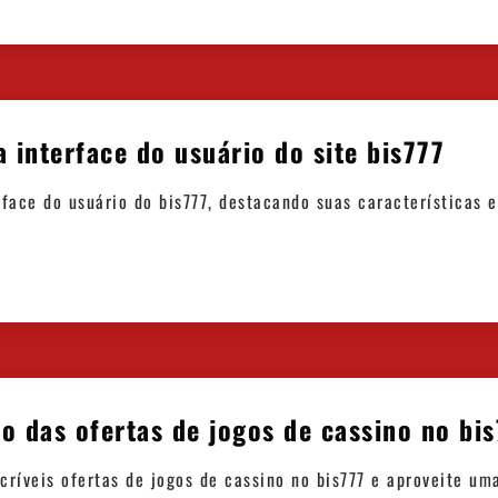
a interface do usuário do site bis777
rface do usuário do bis777, destacando suas características
o das ofertas de jogos de cassino no bi
críveis ofertas de jogos de cassino no bis777 e aproveite um