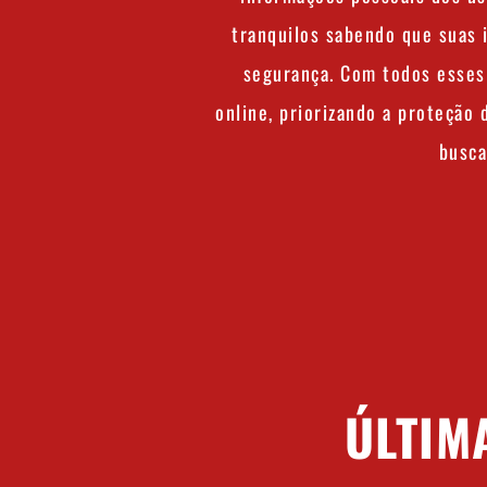
tranquilos sabendo que suas
segurança. Com todos esses 
online, priorizando a proteção
busca
ÚLTIM