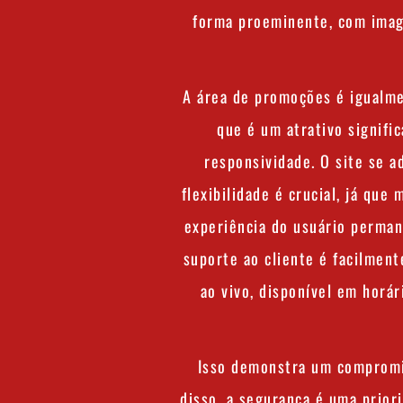
forma proeminente, com image
A área de promoções é igualmen
que é um atrativo signifi
responsividade. O site se a
flexibilidade é crucial, já qu
experiência do usuário perman
suporte ao cliente é facilmen
ao vivo, disponível em horá
Isso demonstra um compromis
disso, a segurança é uma priori