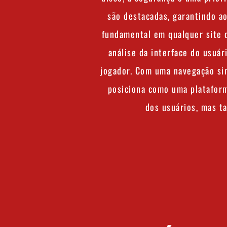
são destacadas, garantindo a
fundamental em qualquer site d
análise da interface do usuá
jogador. Com uma navegação sim
posiciona como uma plataform
dos usuários, mas t