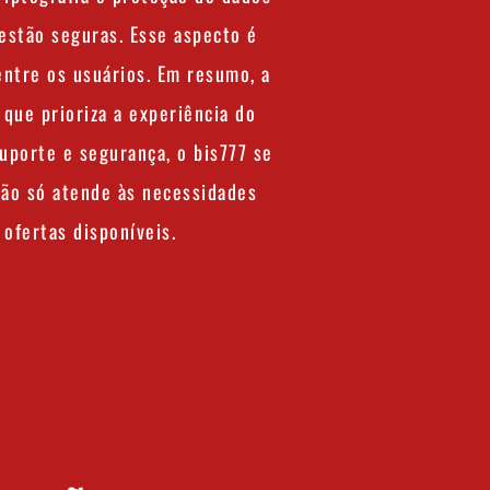
estão seguras. Esse aspecto é
entre os usuários. Em resumo, a
que prioriza a experiência do
uporte e segurança, o bis777 se
não só atende às necessidades
ofertas disponíveis.