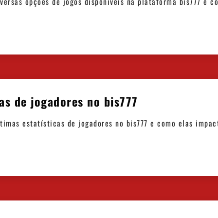
versas opções de jogos disponíveis na plataforma bis777 e c
cas de jogadores no bis777
timas estatísticas de jogadores no bis777 e como elas impac