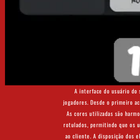
A interface do usuário do 
jogadores. Desde o primeiro ac
As cores utilizadas são harm
rotulados, permitindo que os 
ao cliente. A disposição dos 